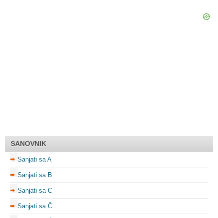
SANOVNIK
Sanjati sa A
Sanjati sa B
Sanjati sa C
Sanjati sa Č