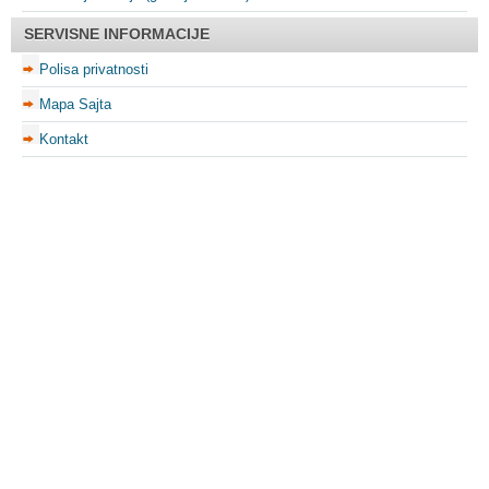
SERVISNE INFORMACIJE
Polisa privatnosti
Mapa Sajta
Kontakt