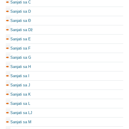
Sanjati sa Ć
Sanjati sa D
Sanjati sa Đ
Sanjati sa Dž
Sanjati sa E
Sanjati sa F
Sanjati sa G
Sanjati sa H
Sanjati sa I
Sanjati sa J
Sanjati sa K
Sanjati sa L
Sanjati sa LJ
Sanjati sa M