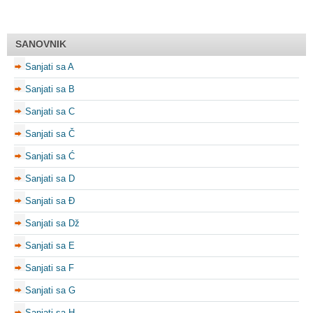
SANOVNIK
Sanjati sa A
Sanjati sa B
Sanjati sa C
Sanjati sa Č
Sanjati sa Ć
Sanjati sa D
Sanjati sa Đ
Sanjati sa Dž
Sanjati sa E
Sanjati sa F
Sanjati sa G
Sanjati sa H