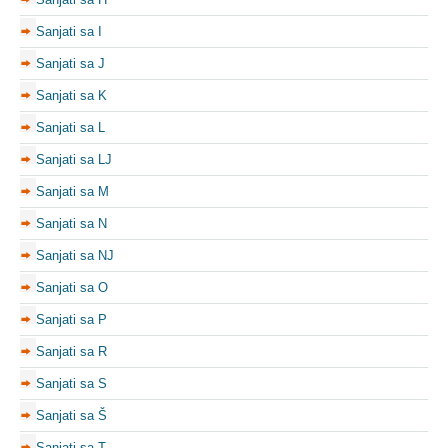
Sanjati sa I
Sanjati sa J
Sanjati sa K
Sanjati sa L
Sanjati sa LJ
Sanjati sa M
Sanjati sa N
Sanjati sa NJ
Sanjati sa O
Sanjati sa P
Sanjati sa R
Sanjati sa S
Sanjati sa Š
Sanjati sa T