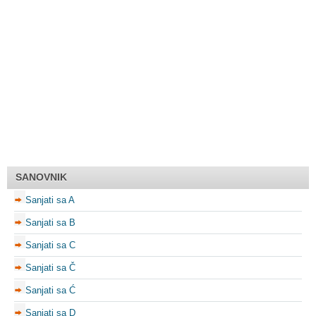
SANOVNIK
Sanjati sa A
Sanjati sa B
Sanjati sa C
Sanjati sa Č
Sanjati sa Ć
Sanjati sa D