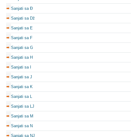
Sanjati sa Đ
Sanjati sa Dž
Sanjati sa E
Sanjati sa F
Sanjati sa G
Sanjati sa H
Sanjati sa I
Sanjati sa J
Sanjati sa K
Sanjati sa L
Sanjati sa LJ
Sanjati sa M
Sanjati sa N
Sanjati sa NJ