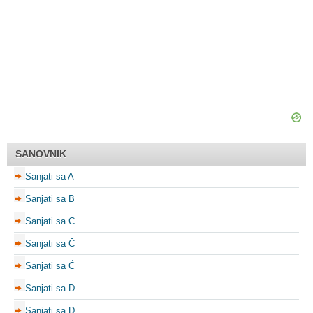
SANOVNIK
Sanjati sa A
Sanjati sa B
Sanjati sa C
Sanjati sa Č
Sanjati sa Ć
Sanjati sa D
Sanjati sa Đ