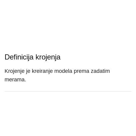
Definicija krojenja
Krojenje je kreiranje modela prema zadatim
merama.