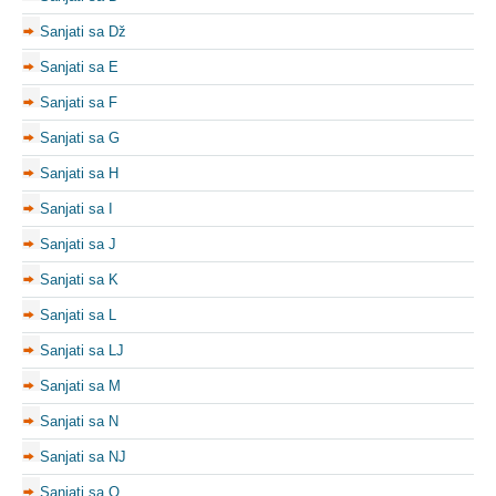
Sanjati sa Dž
Sanjati sa E
Sanjati sa F
Sanjati sa G
Sanjati sa H
Sanjati sa I
Sanjati sa J
Sanjati sa K
Sanjati sa L
Sanjati sa LJ
Sanjati sa M
Sanjati sa N
Sanjati sa NJ
Sanjati sa O