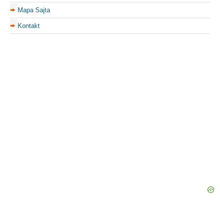
Mapa Sajta
Kontakt