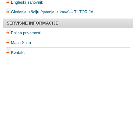
Engleski sanovnik
Gledanje u šolju (gatanje iz kave) – TUTORIJAL
SERVISNE INFORMACIJE
Polisa privatnosti
Mapa Sajta
Kontakt