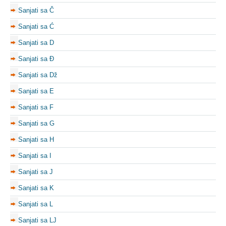
Sanjati sa Č
Sanjati sa Ć
Sanjati sa D
Sanjati sa Đ
Sanjati sa Dž
Sanjati sa E
Sanjati sa F
Sanjati sa G
Sanjati sa H
Sanjati sa I
Sanjati sa J
Sanjati sa K
Sanjati sa L
Sanjati sa LJ