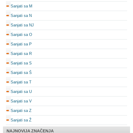
Sanjati sa M
Sanjati sa N
Sanjati sa NJ
Sanjati sa O
Sanjati sa P
Sanjati sa R
Sanjati sa S
Sanjati sa Š
Sanjati sa T
Sanjati sa U
Sanjati sa V
Sanjati sa Z
Sanjati sa Ž
NAJNOVIJA ZNAČENJA