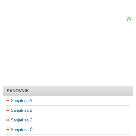
SANOVNIK
Sanjati sa A
Sanjati sa B
Sanjati sa C
Sanjati sa Č