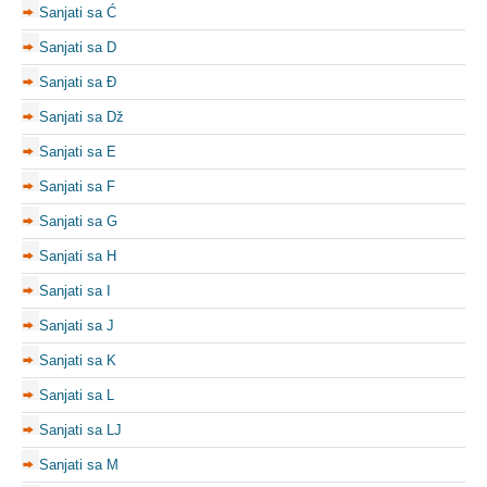
Sanjati sa Ć
Sanjati sa D
Sanjati sa Đ
Sanjati sa Dž
Sanjati sa E
Sanjati sa F
Sanjati sa G
Sanjati sa H
Sanjati sa I
Sanjati sa J
Sanjati sa K
Sanjati sa L
Sanjati sa LJ
Sanjati sa M