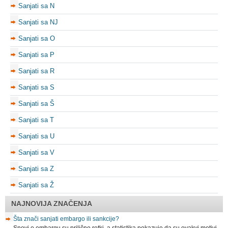
Sanjati sa N
Sanjati sa NJ
Sanjati sa O
Sanjati sa P
Sanjati sa R
Sanjati sa S
Sanjati sa Š
Sanjati sa T
Sanjati sa U
Sanjati sa V
Sanjati sa Z
Sanjati sa Ž
NAJNOVIJA ZNAČENJA
Šta znači sanjati embargo ili sankcije?