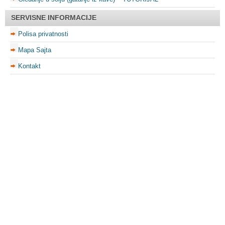
SERVISNE INFORMACIJE
Polisa privatnosti
Mapa Sajta
Kontakt