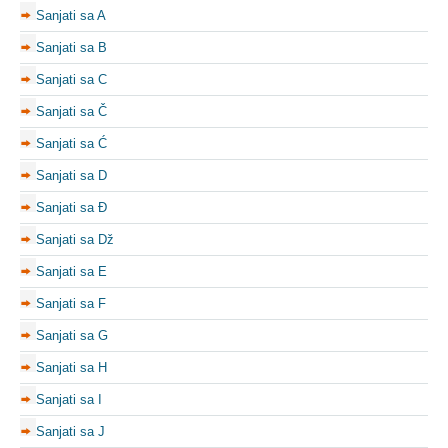
Sanjati sa A
Sanjati sa B
Sanjati sa C
Sanjati sa Č
Sanjati sa Ć
Sanjati sa D
Sanjati sa Đ
Sanjati sa Dž
Sanjati sa E
Sanjati sa F
Sanjati sa G
Sanjati sa H
Sanjati sa I
Sanjati sa J