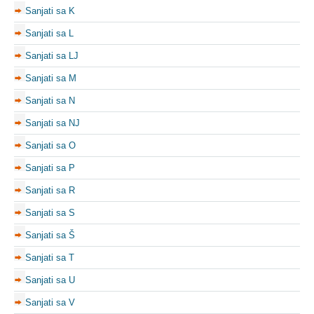
Sanjati sa K
Sanjati sa L
Sanjati sa LJ
Sanjati sa M
Sanjati sa N
Sanjati sa NJ
Sanjati sa O
Sanjati sa P
Sanjati sa R
Sanjati sa S
Sanjati sa Š
Sanjati sa T
Sanjati sa U
Sanjati sa V