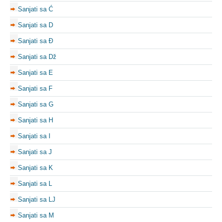
Sanjati sa Ć
Sanjati sa D
Sanjati sa Đ
Sanjati sa Dž
Sanjati sa E
Sanjati sa F
Sanjati sa G
Sanjati sa H
Sanjati sa I
Sanjati sa J
Sanjati sa K
Sanjati sa L
Sanjati sa LJ
Sanjati sa M