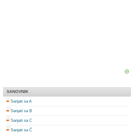
SANOVNIK
Sanjati sa A
Sanjati sa B
Sanjati sa C
Sanjati sa Č