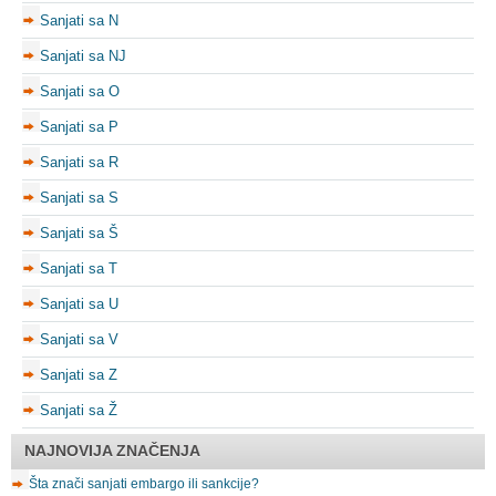
Sanjati sa N
Sanjati sa NJ
Sanjati sa O
Sanjati sa P
Sanjati sa R
Sanjati sa S
Sanjati sa Š
Sanjati sa T
Sanjati sa U
Sanjati sa V
Sanjati sa Z
Sanjati sa Ž
NAJNOVIJA ZNAČENJA
Šta znači sanjati embargo ili sankcije?