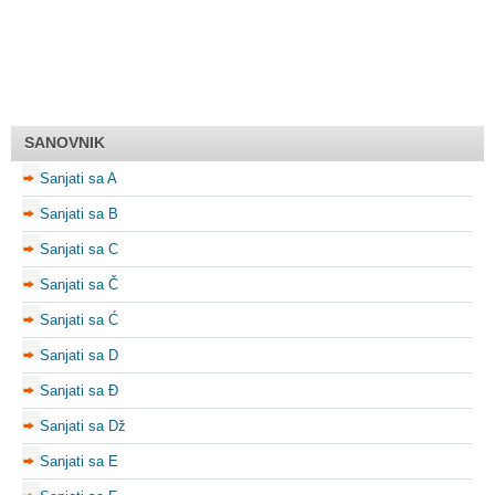
SANOVNIK
Sanjati sa A
Sanjati sa B
Sanjati sa C
Sanjati sa Č
Sanjati sa Ć
Sanjati sa D
Sanjati sa Đ
Sanjati sa Dž
Sanjati sa E