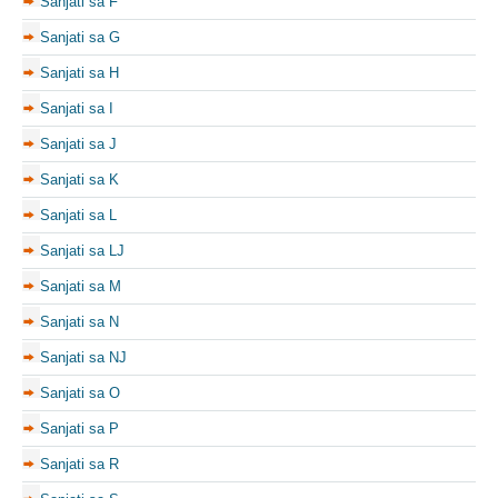
Sanjati sa F
Sanjati sa G
Sanjati sa H
Sanjati sa I
Sanjati sa J
Sanjati sa K
Sanjati sa L
Sanjati sa LJ
Sanjati sa M
Sanjati sa N
Sanjati sa NJ
Sanjati sa O
Sanjati sa P
Sanjati sa R