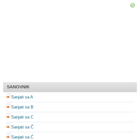
SANOVNIK
Sanjati sa A
Sanjati sa B
Sanjati sa C
Sanjati sa Č
Sanjati sa Ć