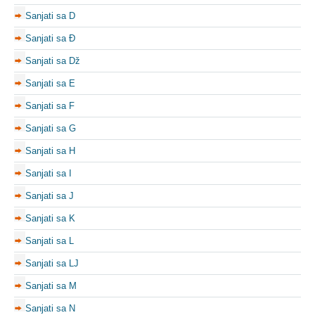
Sanjati sa D
Sanjati sa Đ
Sanjati sa Dž
Sanjati sa E
Sanjati sa F
Sanjati sa G
Sanjati sa H
Sanjati sa I
Sanjati sa J
Sanjati sa K
Sanjati sa L
Sanjati sa LJ
Sanjati sa M
Sanjati sa N