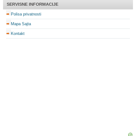
SERVISNE INFORMACIJE
Polisa privatnosti
Mapa Sajta
Kontakt