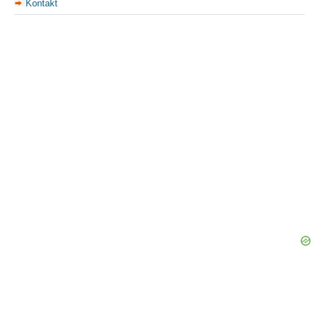
Kontakt