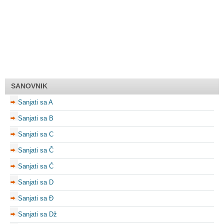
SANOVNIK
Sanjati sa A
Sanjati sa B
Sanjati sa C
Sanjati sa Č
Sanjati sa Ć
Sanjati sa D
Sanjati sa Đ
Sanjati sa Dž