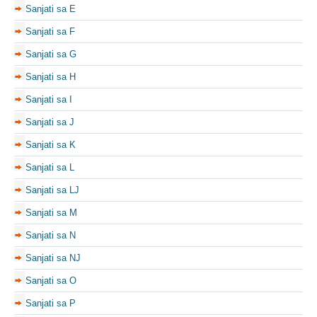
Sanjati sa E
Sanjati sa F
Sanjati sa G
Sanjati sa H
Sanjati sa I
Sanjati sa J
Sanjati sa K
Sanjati sa L
Sanjati sa LJ
Sanjati sa M
Sanjati sa N
Sanjati sa NJ
Sanjati sa O
Sanjati sa P