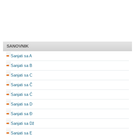
SANOVNIK
Sanjati sa A
Sanjati sa B
Sanjati sa C
Sanjati sa Č
Sanjati sa Ć
Sanjati sa D
Sanjati sa Đ
Sanjati sa Dž
Sanjati sa E