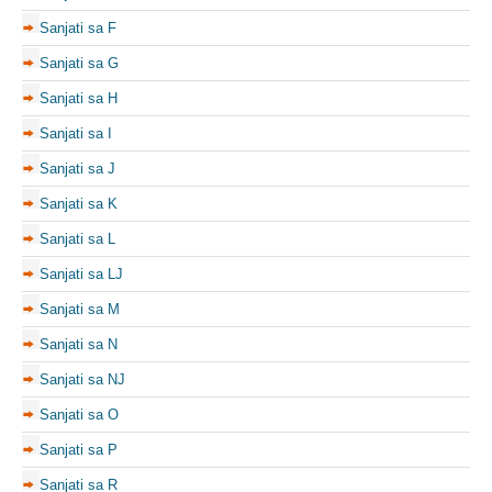
Sanjati sa F
Sanjati sa G
Sanjati sa H
Sanjati sa I
Sanjati sa J
Sanjati sa K
Sanjati sa L
Sanjati sa LJ
Sanjati sa M
Sanjati sa N
Sanjati sa NJ
Sanjati sa O
Sanjati sa P
Sanjati sa R