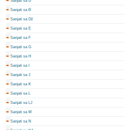
Sanjati sa D
Sanjati sa Đ
Sanjati sa Dž
Sanjati sa E
Sanjati sa F
Sanjati sa G
Sanjati sa H
Sanjati sa I
Sanjati sa J
Sanjati sa K
Sanjati sa L
Sanjati sa LJ
Sanjati sa M
Sanjati sa N