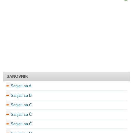
SANOVNIK
Sanjati sa A
Sanjati sa B
Sanjati sa C
Sanjati sa Č
Sanjati sa Ć