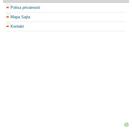
Polisa privatnosti
Mapa Sajta
Kontakt