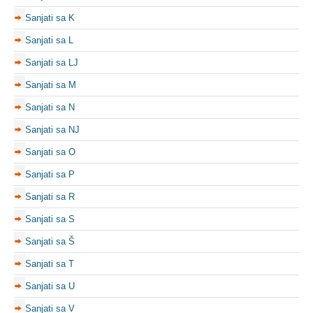
Sanjati sa K
Sanjati sa L
Sanjati sa LJ
Sanjati sa M
Sanjati sa N
Sanjati sa NJ
Sanjati sa O
Sanjati sa P
Sanjati sa R
Sanjati sa S
Sanjati sa Š
Sanjati sa T
Sanjati sa U
Sanjati sa V