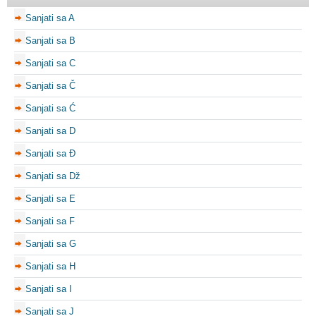
Sanjati sa A
Sanjati sa B
Sanjati sa C
Sanjati sa Č
Sanjati sa Ć
Sanjati sa D
Sanjati sa Đ
Sanjati sa Dž
Sanjati sa E
Sanjati sa F
Sanjati sa G
Sanjati sa H
Sanjati sa I
Sanjati sa J