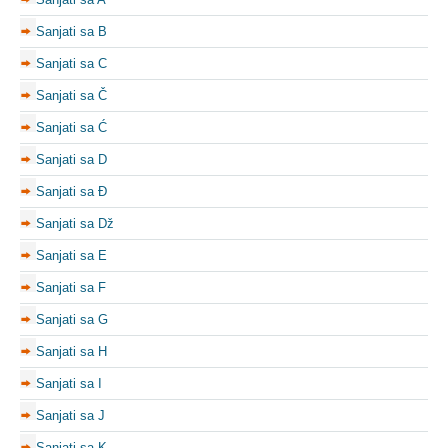
Sanjati sa B
Sanjati sa C
Sanjati sa Č
Sanjati sa Ć
Sanjati sa D
Sanjati sa Đ
Sanjati sa Dž
Sanjati sa E
Sanjati sa F
Sanjati sa G
Sanjati sa H
Sanjati sa I
Sanjati sa J
Sanjati sa K