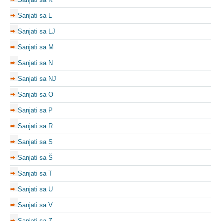
Sanjati sa L
Sanjati sa LJ
Sanjati sa M
Sanjati sa N
Sanjati sa NJ
Sanjati sa O
Sanjati sa P
Sanjati sa R
Sanjati sa S
Sanjati sa Š
Sanjati sa T
Sanjati sa U
Sanjati sa V
Sanjati sa Z