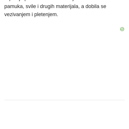
pamuka, svile i drugih materijala, a dobila se
vezivanjem i pletenjem.