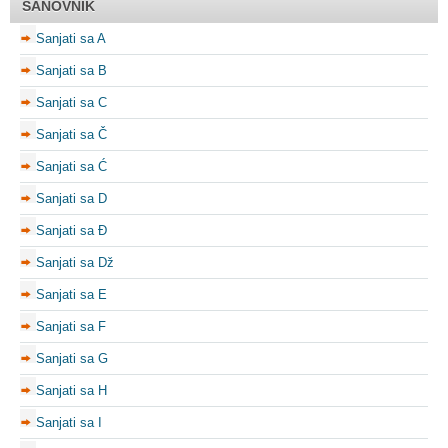
SANOVNIK
Sanjati sa A
Sanjati sa B
Sanjati sa C
Sanjati sa Č
Sanjati sa Ć
Sanjati sa D
Sanjati sa Đ
Sanjati sa Dž
Sanjati sa E
Sanjati sa F
Sanjati sa G
Sanjati sa H
Sanjati sa I