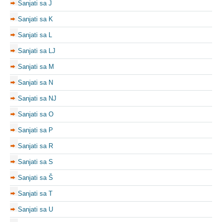
Sanjati sa J
Sanjati sa K
Sanjati sa L
Sanjati sa LJ
Sanjati sa M
Sanjati sa N
Sanjati sa NJ
Sanjati sa O
Sanjati sa P
Sanjati sa R
Sanjati sa S
Sanjati sa Š
Sanjati sa T
Sanjati sa U