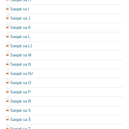
Sanjati sa I
Sanjati sa J
Sanjati sa K
Sanjati sa L
Sanjati sa LJ
Sanjati sa M
Sanjati sa N
Sanjati sa NJ
Sanjati sa O
Sanjati sa P
Sanjati sa R
Sanjati sa S
Sanjati sa Š
Sanjati sa T