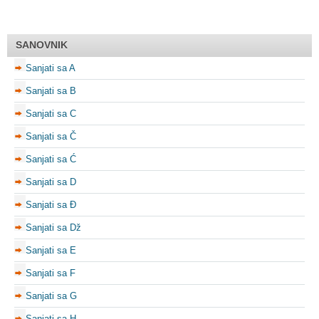
SANOVNIK
Sanjati sa A
Sanjati sa B
Sanjati sa C
Sanjati sa Č
Sanjati sa Ć
Sanjati sa D
Sanjati sa Đ
Sanjati sa Dž
Sanjati sa E
Sanjati sa F
Sanjati sa G
Sanjati sa H