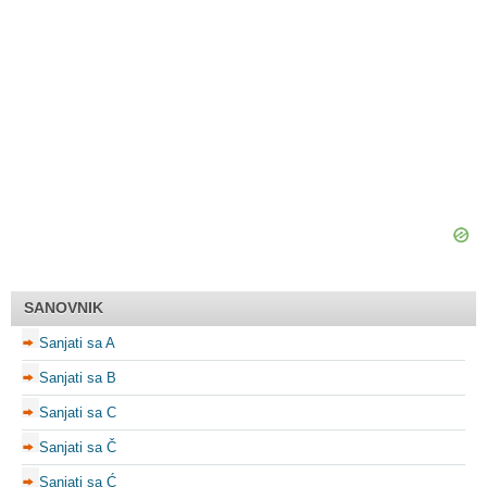
SANOVNIK
Sanjati sa A
Sanjati sa B
Sanjati sa C
Sanjati sa Č
Sanjati sa Ć