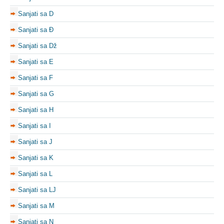
Sanjati sa D
Sanjati sa Đ
Sanjati sa Dž
Sanjati sa E
Sanjati sa F
Sanjati sa G
Sanjati sa H
Sanjati sa I
Sanjati sa J
Sanjati sa K
Sanjati sa L
Sanjati sa LJ
Sanjati sa M
Sanjati sa N