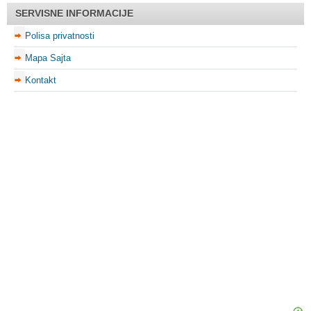
SERVISNE INFORMACIJE
Polisa privatnosti
Mapa Sajta
Kontakt