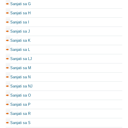
Sanjati sa G
Sanjati sa H
Sanjati sa I
Sanjati sa J
Sanjati sa K
Sanjati sa L
Sanjati sa LJ
Sanjati sa M
Sanjati sa N
Sanjati sa NJ
Sanjati sa O
Sanjati sa P
Sanjati sa R
Sanjati sa S