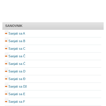
SANOVNIK
Sanjati sa A
Sanjati sa B
Sanjati sa C
Sanjati sa Č
Sanjati sa Ć
Sanjati sa D
Sanjati sa Đ
Sanjati sa Dž
Sanjati sa E
Sanjati sa F