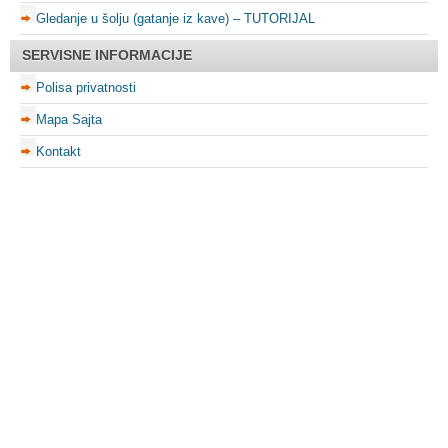
Gledanje u šolju (gatanje iz kave) – TUTORIJAL
SERVISNE INFORMACIJE
Polisa privatnosti
Mapa Sajta
Kontakt