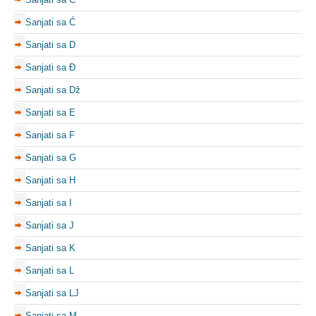
Sanjati sa Ć
Sanjati sa D
Sanjati sa Đ
Sanjati sa Dž
Sanjati sa E
Sanjati sa F
Sanjati sa G
Sanjati sa H
Sanjati sa I
Sanjati sa J
Sanjati sa K
Sanjati sa L
Sanjati sa LJ
Sanjati sa M