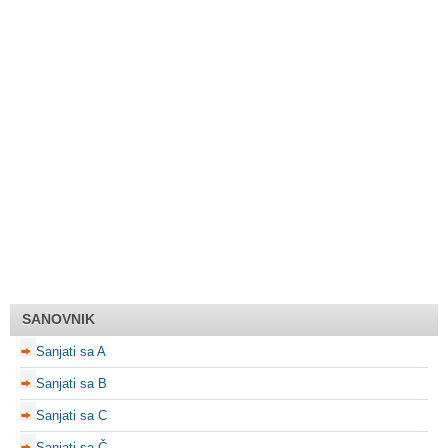
SANOVNIK
Sanjati sa A
Sanjati sa B
Sanjati sa C
Sanjati sa Č