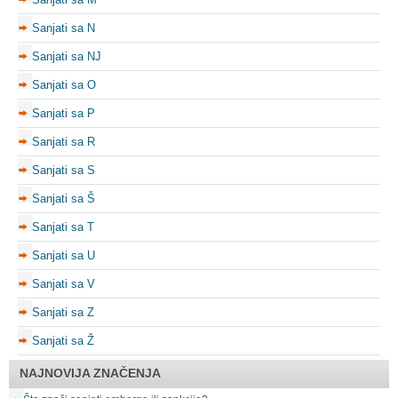
Sanjati sa N
Sanjati sa NJ
Sanjati sa O
Sanjati sa P
Sanjati sa R
Sanjati sa S
Sanjati sa Š
Sanjati sa T
Sanjati sa U
Sanjati sa V
Sanjati sa Z
Sanjati sa Ž
NAJNOVIJA ZNAČENJA