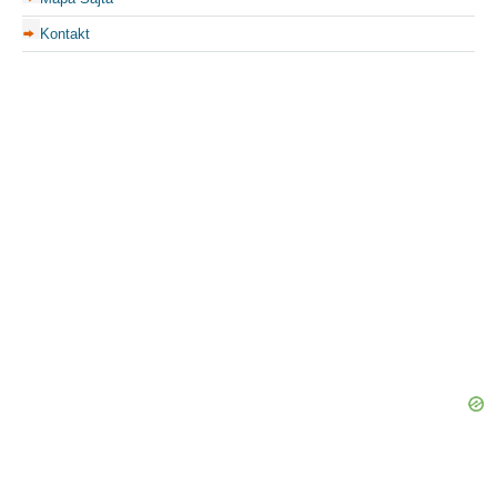
Kontakt