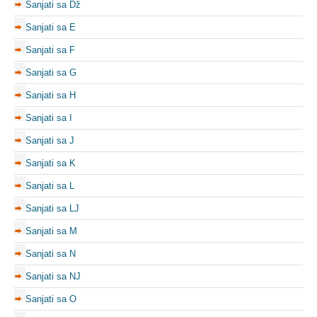
Sanjati sa Dž
Sanjati sa E
Sanjati sa F
Sanjati sa G
Sanjati sa H
Sanjati sa I
Sanjati sa J
Sanjati sa K
Sanjati sa L
Sanjati sa LJ
Sanjati sa M
Sanjati sa N
Sanjati sa NJ
Sanjati sa O