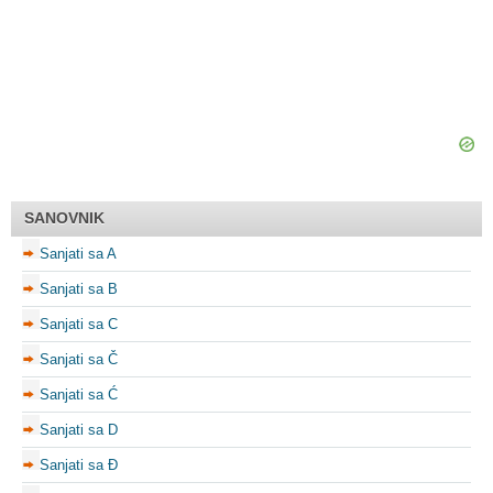
SANOVNIK
Sanjati sa A
Sanjati sa B
Sanjati sa C
Sanjati sa Č
Sanjati sa Ć
Sanjati sa D
Sanjati sa Đ