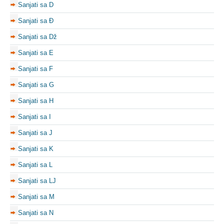
Sanjati sa D
Sanjati sa Đ
Sanjati sa Dž
Sanjati sa E
Sanjati sa F
Sanjati sa G
Sanjati sa H
Sanjati sa I
Sanjati sa J
Sanjati sa K
Sanjati sa L
Sanjati sa LJ
Sanjati sa M
Sanjati sa N