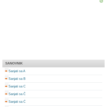
SANOVNIK
Sanjati sa A
Sanjati sa B
Sanjati sa C
Sanjati sa Č
Sanjati sa Ć