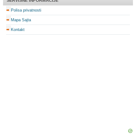
SERVISNE INFORMACIJE
Polisa privatnosti
Mapa Sajta
Kontakt