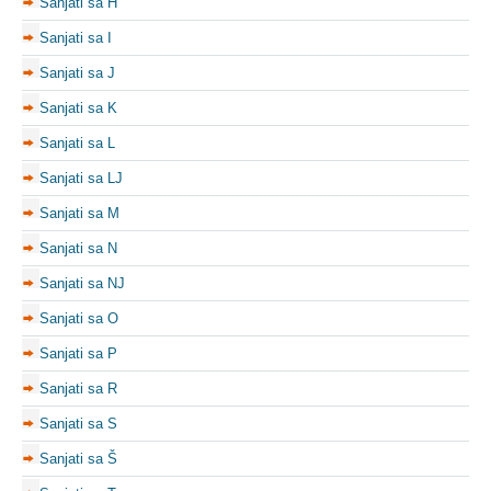
Sanjati sa H
Sanjati sa I
Sanjati sa J
Sanjati sa K
Sanjati sa L
Sanjati sa LJ
Sanjati sa M
Sanjati sa N
Sanjati sa NJ
Sanjati sa O
Sanjati sa P
Sanjati sa R
Sanjati sa S
Sanjati sa Š