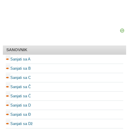
SANOVNIK
Sanjati sa A
Sanjati sa B
Sanjati sa C
Sanjati sa Č
Sanjati sa Ć
Sanjati sa D
Sanjati sa Đ
Sanjati sa Dž