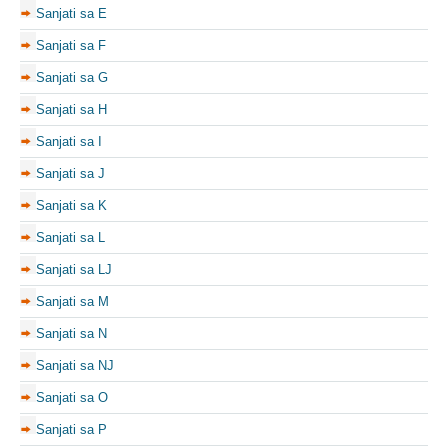
Sanjati sa E
Sanjati sa F
Sanjati sa G
Sanjati sa H
Sanjati sa I
Sanjati sa J
Sanjati sa K
Sanjati sa L
Sanjati sa LJ
Sanjati sa M
Sanjati sa N
Sanjati sa NJ
Sanjati sa O
Sanjati sa P