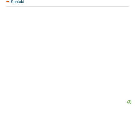
Kontakt