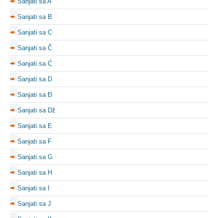
Sanjati sa A
Sanjati sa B
Sanjati sa C
Sanjati sa Č
Sanjati sa Ć
Sanjati sa D
Sanjati sa Đ
Sanjati sa Dž
Sanjati sa E
Sanjati sa F
Sanjati sa G
Sanjati sa H
Sanjati sa I
Sanjati sa J