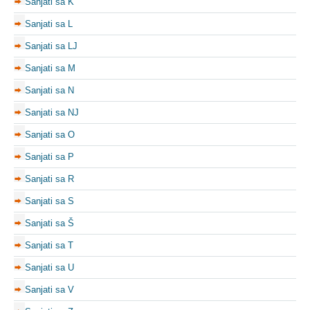
Sanjati sa K
Sanjati sa L
Sanjati sa LJ
Sanjati sa M
Sanjati sa N
Sanjati sa NJ
Sanjati sa O
Sanjati sa P
Sanjati sa R
Sanjati sa S
Sanjati sa Š
Sanjati sa T
Sanjati sa U
Sanjati sa V