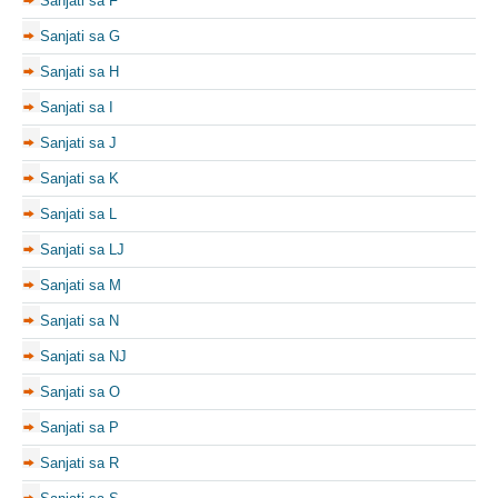
Sanjati sa F
Sanjati sa G
Sanjati sa H
Sanjati sa I
Sanjati sa J
Sanjati sa K
Sanjati sa L
Sanjati sa LJ
Sanjati sa M
Sanjati sa N
Sanjati sa NJ
Sanjati sa O
Sanjati sa P
Sanjati sa R