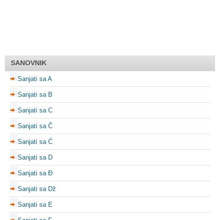
SANOVNIK
Sanjati sa A
Sanjati sa B
Sanjati sa C
Sanjati sa Č
Sanjati sa Ć
Sanjati sa D
Sanjati sa Đ
Sanjati sa Dž
Sanjati sa E