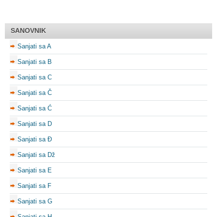
SANOVNIK
Sanjati sa A
Sanjati sa B
Sanjati sa C
Sanjati sa Č
Sanjati sa Ć
Sanjati sa D
Sanjati sa Đ
Sanjati sa Dž
Sanjati sa E
Sanjati sa F
Sanjati sa G
Sanjati sa H