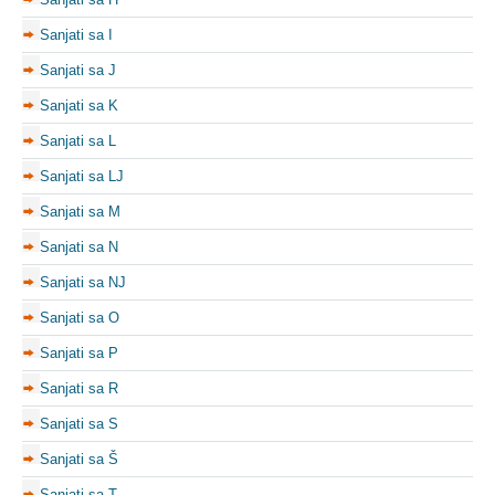
Sanjati sa I
Sanjati sa J
Sanjati sa K
Sanjati sa L
Sanjati sa LJ
Sanjati sa M
Sanjati sa N
Sanjati sa NJ
Sanjati sa O
Sanjati sa P
Sanjati sa R
Sanjati sa S
Sanjati sa Š
Sanjati sa T