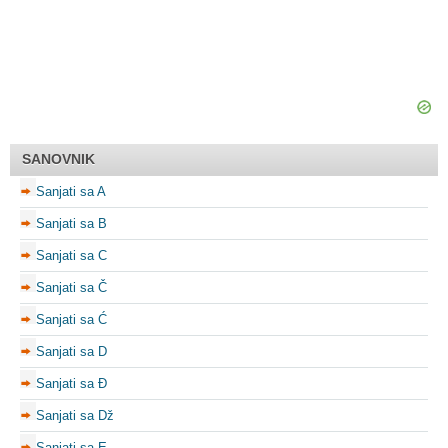
SANOVNIK
Sanjati sa A
Sanjati sa B
Sanjati sa C
Sanjati sa Č
Sanjati sa Ć
Sanjati sa D
Sanjati sa Đ
Sanjati sa Dž
Sanjati sa E