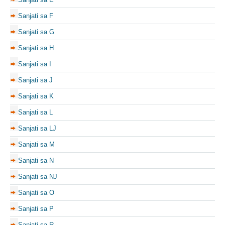
Sanjati sa F
Sanjati sa G
Sanjati sa H
Sanjati sa I
Sanjati sa J
Sanjati sa K
Sanjati sa L
Sanjati sa LJ
Sanjati sa M
Sanjati sa N
Sanjati sa NJ
Sanjati sa O
Sanjati sa P
Sanjati sa R