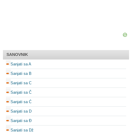
SANOVNIK
Sanjati sa A
Sanjati sa B
Sanjati sa C
Sanjati sa Č
Sanjati sa Ć
Sanjati sa D
Sanjati sa Đ
Sanjati sa Dž