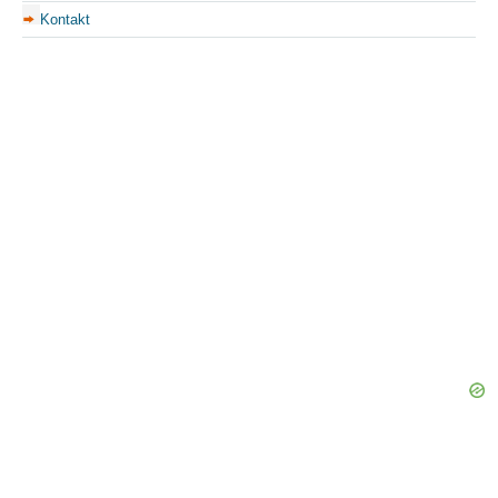
Kontakt