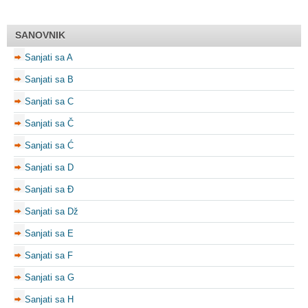
SANOVNIK
Sanjati sa A
Sanjati sa B
Sanjati sa C
Sanjati sa Č
Sanjati sa Ć
Sanjati sa D
Sanjati sa Đ
Sanjati sa Dž
Sanjati sa E
Sanjati sa F
Sanjati sa G
Sanjati sa H