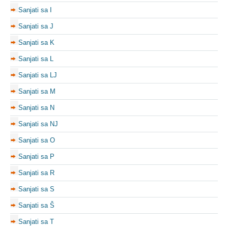
Sanjati sa I
Sanjati sa J
Sanjati sa K
Sanjati sa L
Sanjati sa LJ
Sanjati sa M
Sanjati sa N
Sanjati sa NJ
Sanjati sa O
Sanjati sa P
Sanjati sa R
Sanjati sa S
Sanjati sa Š
Sanjati sa T