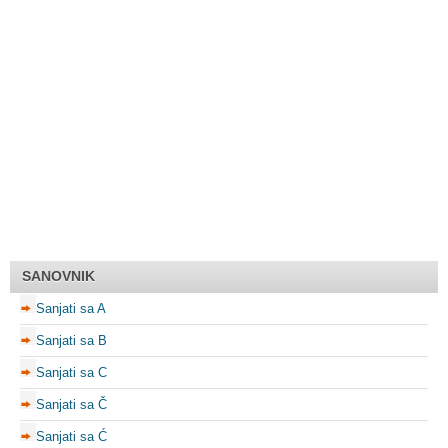
SANOVNIK
Sanjati sa A
Sanjati sa B
Sanjati sa C
Sanjati sa Č
Sanjati sa Ć