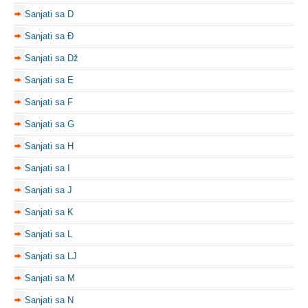
Sanjati sa D
Sanjati sa Đ
Sanjati sa Dž
Sanjati sa E
Sanjati sa F
Sanjati sa G
Sanjati sa H
Sanjati sa I
Sanjati sa J
Sanjati sa K
Sanjati sa L
Sanjati sa LJ
Sanjati sa M
Sanjati sa N