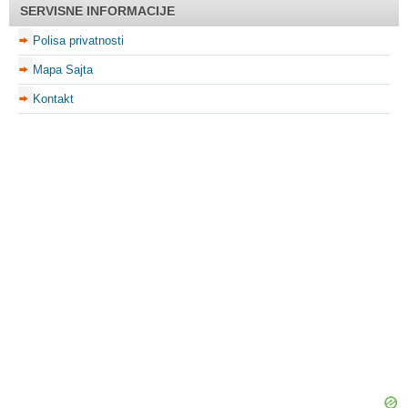
SERVISNE INFORMACIJE
Polisa privatnosti
Mapa Sajta
Kontakt