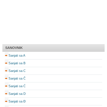
SANOVNIK
Sanjati sa A
Sanjati sa B
Sanjati sa C
Sanjati sa Č
Sanjati sa Ć
Sanjati sa D
Sanjati sa Đ