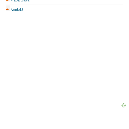
Mapa Sajta
Kontakt