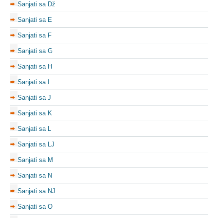
Sanjati sa Dž
Sanjati sa E
Sanjati sa F
Sanjati sa G
Sanjati sa H
Sanjati sa I
Sanjati sa J
Sanjati sa K
Sanjati sa L
Sanjati sa LJ
Sanjati sa M
Sanjati sa N
Sanjati sa NJ
Sanjati sa O