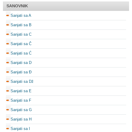
SANOVNIK
Sanjati sa A
Sanjati sa B
Sanjati sa C
Sanjati sa Č
Sanjati sa Ć
Sanjati sa D
Sanjati sa Đ
Sanjati sa Dž
Sanjati sa E
Sanjati sa F
Sanjati sa G
Sanjati sa H
Sanjati sa I