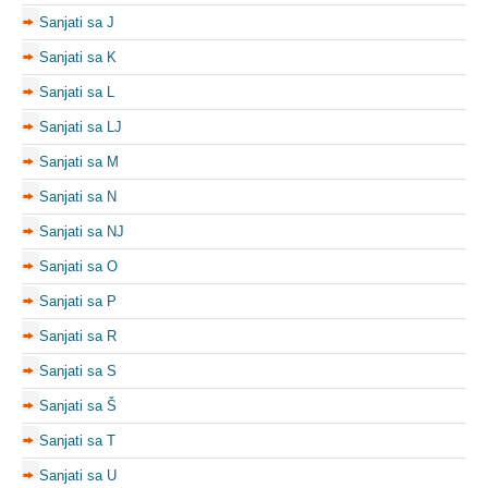
Sanjati sa J
Sanjati sa K
Sanjati sa L
Sanjati sa LJ
Sanjati sa M
Sanjati sa N
Sanjati sa NJ
Sanjati sa O
Sanjati sa P
Sanjati sa R
Sanjati sa S
Sanjati sa Š
Sanjati sa T
Sanjati sa U