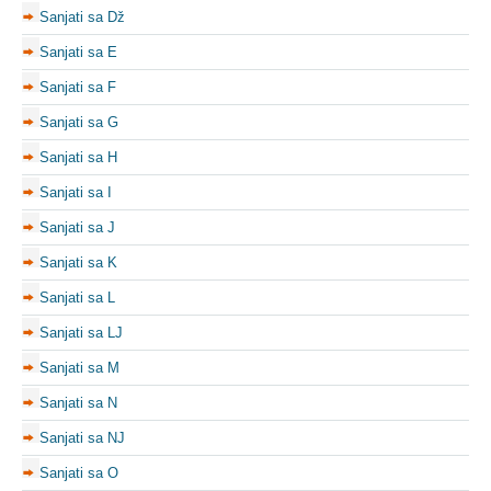
Sanjati sa Dž
Sanjati sa E
Sanjati sa F
Sanjati sa G
Sanjati sa H
Sanjati sa I
Sanjati sa J
Sanjati sa K
Sanjati sa L
Sanjati sa LJ
Sanjati sa M
Sanjati sa N
Sanjati sa NJ
Sanjati sa O