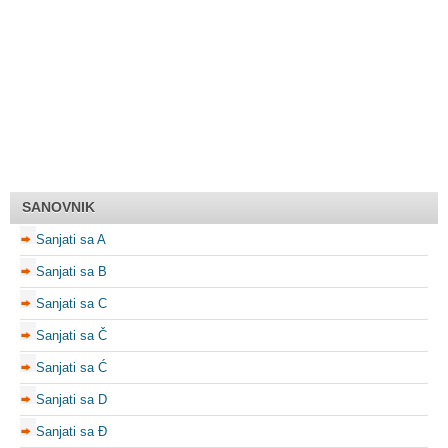
SANOVNIK
Sanjati sa A
Sanjati sa B
Sanjati sa C
Sanjati sa Č
Sanjati sa Ć
Sanjati sa D
Sanjati sa Đ