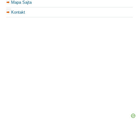
Mapa Sajta
Kontakt