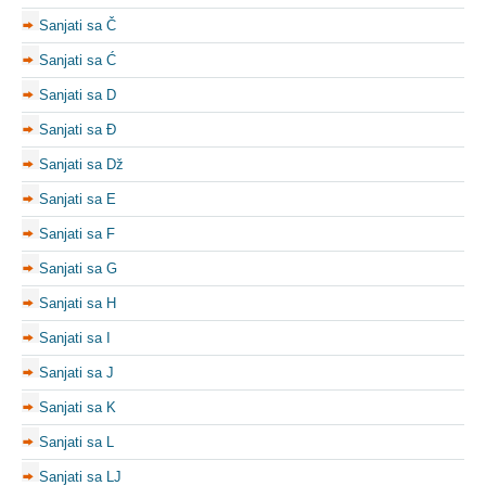
Sanjati sa Č
Sanjati sa Ć
Sanjati sa D
Sanjati sa Đ
Sanjati sa Dž
Sanjati sa E
Sanjati sa F
Sanjati sa G
Sanjati sa H
Sanjati sa I
Sanjati sa J
Sanjati sa K
Sanjati sa L
Sanjati sa LJ