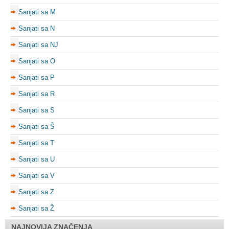
Sanjati sa M
Sanjati sa N
Sanjati sa NJ
Sanjati sa O
Sanjati sa P
Sanjati sa R
Sanjati sa S
Sanjati sa Š
Sanjati sa T
Sanjati sa U
Sanjati sa V
Sanjati sa Z
Sanjati sa Ž
NAJNOVIJA ZNAČENJA