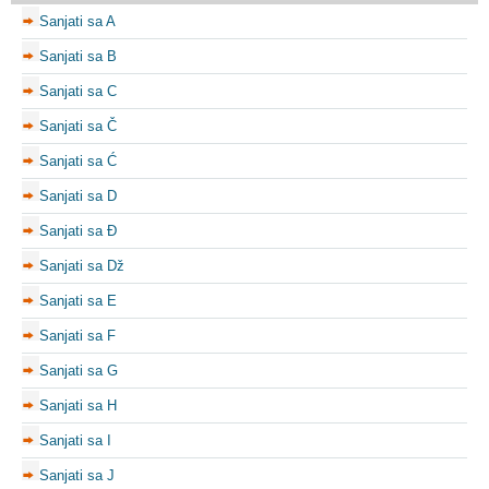
Sanjati sa A
Sanjati sa B
Sanjati sa C
Sanjati sa Č
Sanjati sa Ć
Sanjati sa D
Sanjati sa Đ
Sanjati sa Dž
Sanjati sa E
Sanjati sa F
Sanjati sa G
Sanjati sa H
Sanjati sa I
Sanjati sa J