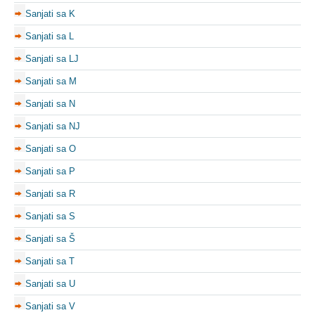
Sanjati sa K
Sanjati sa L
Sanjati sa LJ
Sanjati sa M
Sanjati sa N
Sanjati sa NJ
Sanjati sa O
Sanjati sa P
Sanjati sa R
Sanjati sa S
Sanjati sa Š
Sanjati sa T
Sanjati sa U
Sanjati sa V