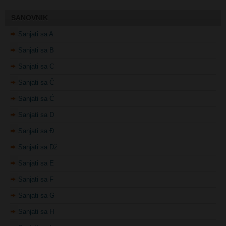
Sanjati sa A
Sanjati sa B
Sanjati sa C
Sanjati sa Č
Sanjati sa Ć
Sanjati sa D
Sanjati sa Đ
Sanjati sa Dž
Sanjati sa E
Sanjati sa F
Sanjati sa G
Sanjati sa H
Sanjati sa I
Sanjati sa J