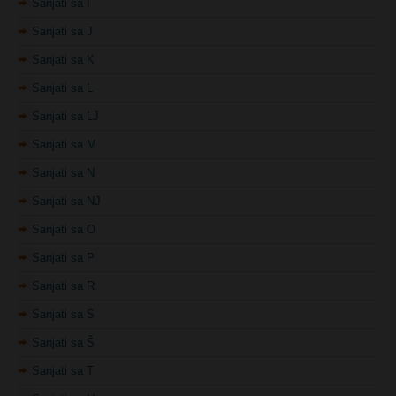
Sanjati sa K
Sanjati sa L
Sanjati sa LJ
Sanjati sa M
Sanjati sa N
Sanjati sa NJ
Sanjati sa O
Sanjati sa P
Sanjati sa R
Sanjati sa S
Sanjati sa Š
Sanjati sa T
Sanjati sa U
Sanjati sa V