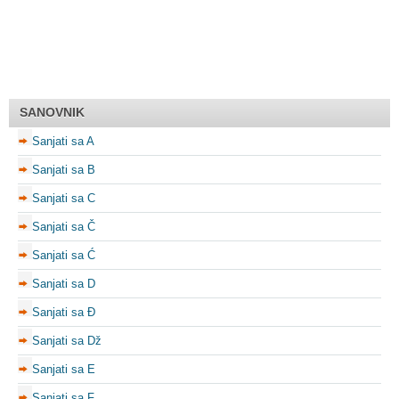
SANOVNIK
Sanjati sa A
Sanjati sa B
Sanjati sa C
Sanjati sa Č
Sanjati sa Ć
Sanjati sa D
Sanjati sa Đ
Sanjati sa Dž
Sanjati sa E
Sanjati sa F