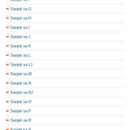
Sanjati sa G
Sanjati sa H
Sanjati sa I
Sanjati sa J
Sanjati sa K
Sanjati sa L
Sanjati sa LJ
Sanjati sa M
Sanjati sa N
Sanjati sa NJ
Sanjati sa O
Sanjati sa P
Sanjati sa R
Sanjati sa S