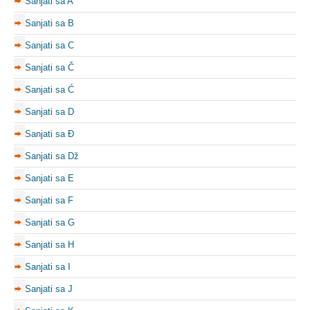
Sanjati sa A
Sanjati sa B
Sanjati sa C
Sanjati sa Č
Sanjati sa Ć
Sanjati sa D
Sanjati sa Đ
Sanjati sa Dž
Sanjati sa E
Sanjati sa F
Sanjati sa G
Sanjati sa H
Sanjati sa I
Sanjati sa J