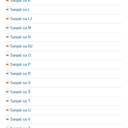
Sanjati sa K
Sanjati sa L
Sanjati sa LJ
Sanjati sa M
Sanjati sa N
Sanjati sa NJ
Sanjati sa O
Sanjati sa P
Sanjati sa R
Sanjati sa S
Sanjati sa Š
Sanjati sa T
Sanjati sa U
Sanjati sa V