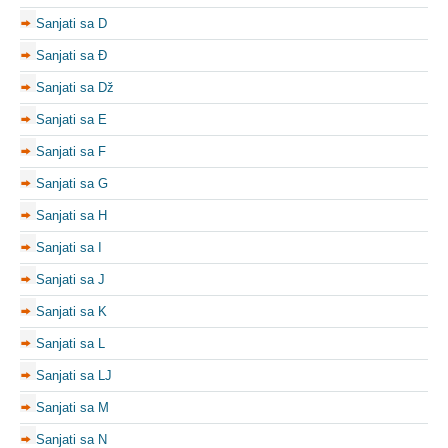
Sanjati sa D
Sanjati sa Đ
Sanjati sa Dž
Sanjati sa E
Sanjati sa F
Sanjati sa G
Sanjati sa H
Sanjati sa I
Sanjati sa J
Sanjati sa K
Sanjati sa L
Sanjati sa LJ
Sanjati sa M
Sanjati sa N