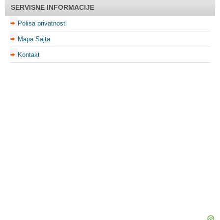
SERVISNE INFORMACIJE
Polisa privatnosti
Mapa Sajta
Kontakt