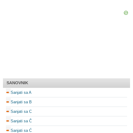
SANOVNIK
Sanjati sa A
Sanjati sa B
Sanjati sa C
Sanjati sa Č
Sanjati sa Ć