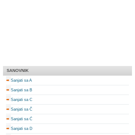
SANOVNIK
Sanjati sa A
Sanjati sa B
Sanjati sa C
Sanjati sa Č
Sanjati sa Ć
Sanjati sa D