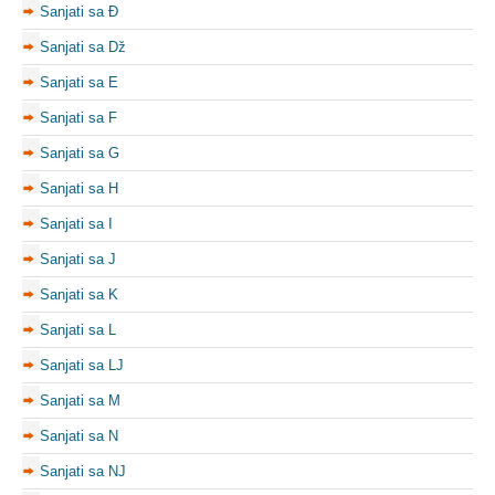
Sanjati sa Đ
Sanjati sa Dž
Sanjati sa E
Sanjati sa F
Sanjati sa G
Sanjati sa H
Sanjati sa I
Sanjati sa J
Sanjati sa K
Sanjati sa L
Sanjati sa LJ
Sanjati sa M
Sanjati sa N
Sanjati sa NJ