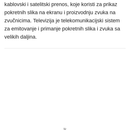
kablovski i satelitski prenos, koje koristi za prikaz
pokretnih slika na ekranu i proizvodnju zvuka na
zvučnicima. Televizija je telekomunikacijski sistem
za emitovanje i primanje pokretnih slika i zvuka sa
velikih daljina.
});