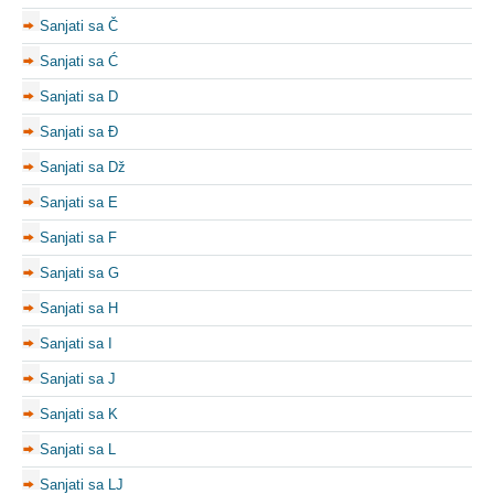
Sanjati sa Č
Sanjati sa Ć
Sanjati sa D
Sanjati sa Đ
Sanjati sa Dž
Sanjati sa E
Sanjati sa F
Sanjati sa G
Sanjati sa H
Sanjati sa I
Sanjati sa J
Sanjati sa K
Sanjati sa L
Sanjati sa LJ