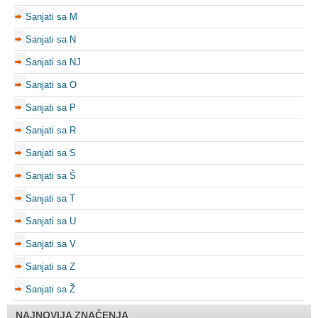
Sanjati sa M
Sanjati sa N
Sanjati sa NJ
Sanjati sa O
Sanjati sa P
Sanjati sa R
Sanjati sa S
Sanjati sa Š
Sanjati sa T
Sanjati sa U
Sanjati sa V
Sanjati sa Z
Sanjati sa Ž
NAJNOVIJA ZNAČENJA