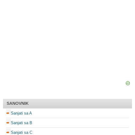
SANOVNIK
Sanjati sa A
Sanjati sa B
Sanjati sa C